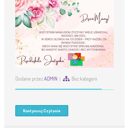
Dodane przez
ADMIN
Bez kategorii
Kontynuuj Czytanie