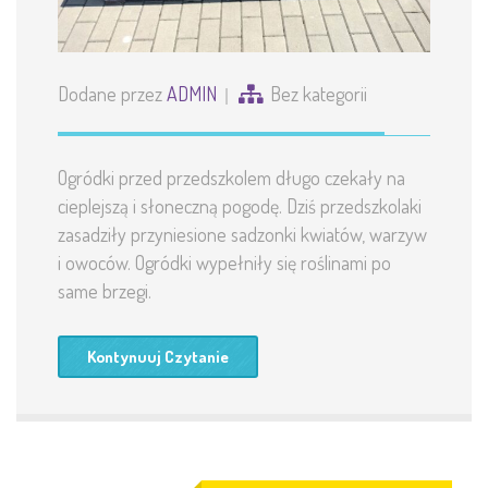
Dodane przez
ADMIN
Bez kategorii
Ogródki przed przedszkolem długo czekały na
cieplejszą i słoneczną pogodę. Dziś przedszkolaki
zasadziły przyniesione sadzonki kwiatów, warzyw
i owoców. Ogródki wypełniły się roślinami po
same brzegi.
Kontynuuj Czytanie