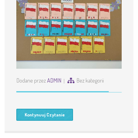
Dodane przez
ADMIN
Bez kategorii
Kontynuuj Czytanie