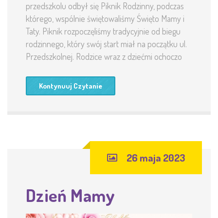
przedszkolu odbył się Piknik Rodzinny, podczas
którego, wspólnie świętowaliśmy Święto Mamy i
Taty. Piknik rozpoczęliśmy tradycyjnie od biegu
rodzinnego, który swój start miał na początku ul.
Przedszkolnej. Rodzice wraz z dziećmi ochoczo
Kontynuuj Czytanie
26 maja 2023
Dzień Mamy