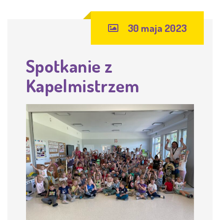
30 maja 2023
Spotkanie z
Kapelmistrzem