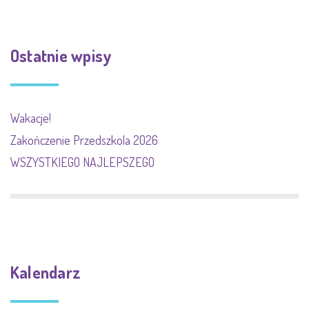
Ostatnie wpisy
Wakacje!
Zakończenie Przedszkola 2026
WSZYSTKIEGO NAJLEPSZEGO
Kalendarz