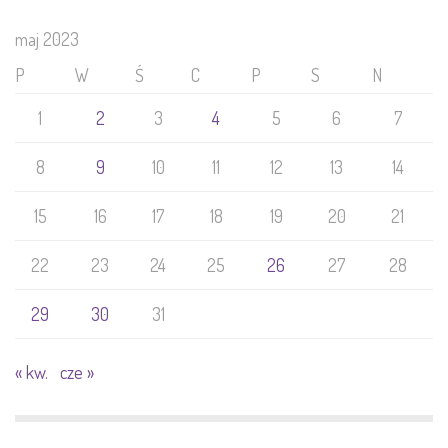
maj 2023
P
W
Ś
C
P
S
N
1
2
3
4
5
6
7
8
9
10
11
12
13
14
15
16
17
18
19
20
21
22
23
24
25
26
27
28
29
30
31
« kw.
cze »