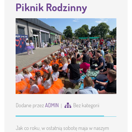
Piknik Rodzinny
Dodane przez
ADMIN
Bez kategorii
Jak co roku, w ostatnią sobotę maja w naszym