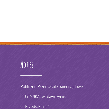
Adres
Publiczne Przedszkole Samorządowe
“JUSTYNKA” w Stawiszynie.
ul. Przedszkolna 1