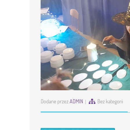
Dodane przez
ADMIN
Bez kategorii