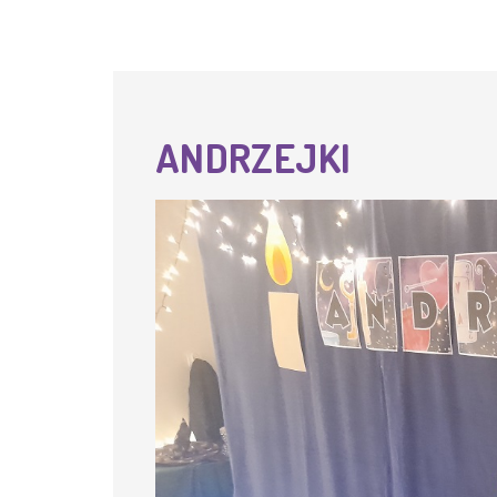
ANDRZEJKI