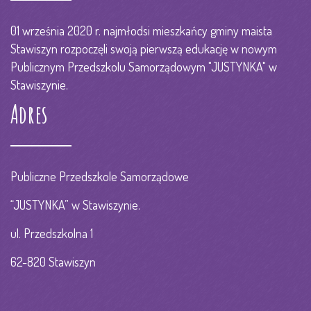
01 września 2020 r. najmłodsi mieszkańcy gminy maista
Stawiszyn rozpoczęli swoją pierwszą edukację w nowym
Publicznym Przedszkolu Samorządowym "JUSTYNKA" w
Stawiszynie.
Adres
Publiczne Przedszkole Samorządowe
“JUSTYNKA” w Stawiszynie.
ul. Przedszkolna 1
62-820 Stawiszyn