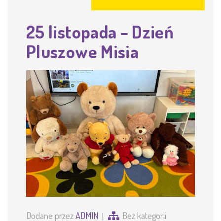
25 listopada – Dzień
Pluszowe Misia
Dodane przez
ADMIN
Bez kategorii