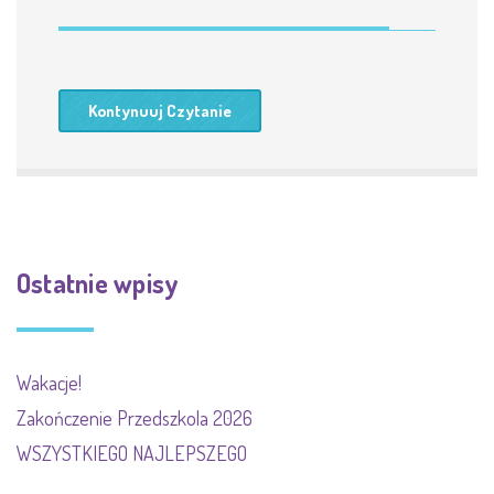
Kontynuuj Czytanie
Ostatnie wpisy
Wakacje!
Zakończenie Przedszkola 2026
WSZYSTKIEGO NAJLEPSZEGO