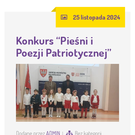
25 listopada 2024
Konkurs “Pieśni i
Poezji Patriotycznej”
Dodane przez
ADMIN
Bez kategorii