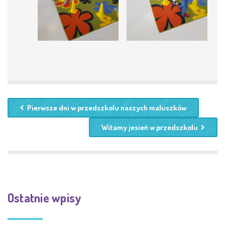
Pierwsze dni w przedszkolu naszych maluszków
Witamy jesień w przedszkolu
Ostatnie wpisy