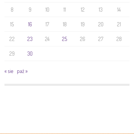
8
9
10
11
12
13
14
15
16
17
18
19
20
21
22
23
24
25
26
27
28
29
30
« sie
paź »