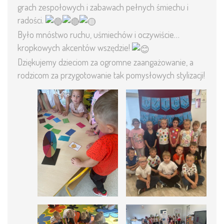
grach zespołowych i zabawach pełnych śmiechu i
radości.
Było mnóstwo ruchu, uśmiechów i oczywiście…
kropkowych akcentów wszędzie!
Dziękujemy dzieciom za ogromne zaangażowanie, a
rodzicom za przygotowanie tak pomysłowych stylizacji!