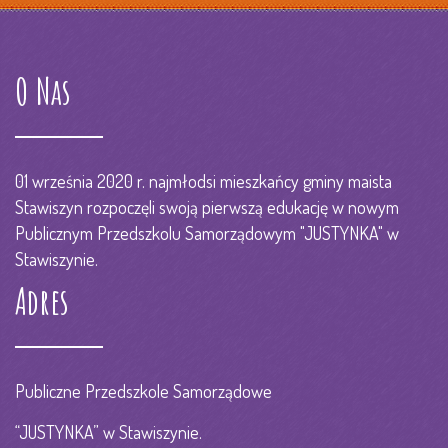
O Nas
01 września 2020 r. najmłodsi mieszkańcy gminy maista
Stawiszyn rozpoczęli swoją pierwszą edukację w nowym
Publicznym Przedszkolu Samorządowym "JUSTYNKA" w
Stawiszynie.
Adres
Publiczne Przedszkole Samorządowe
“JUSTYNKA” w Stawiszynie.