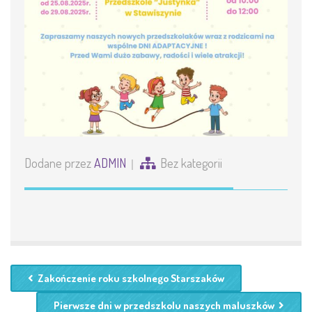
Dodane przez
ADMIN
Bez kategorii
Zakończenie roku szkolnego Starszaków
Pierwsze dni w przedszkolu naszych maluszków