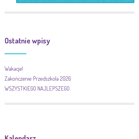
Ostatnie wpisy
Wakacje!
Zakończenie Przedszkola 2026
WSZYSTKIEGO NAJLEPSZEGO
Kalendarz