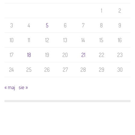
1
2
3
4
5
6
7
8
9
10
11
12
13
14
15
16
17
18
19
20
21
22
23
24
25
26
27
28
29
30
« maj
sie »